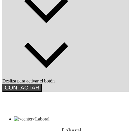
Desliza para activar el botón
CONTACTAR
Laboral