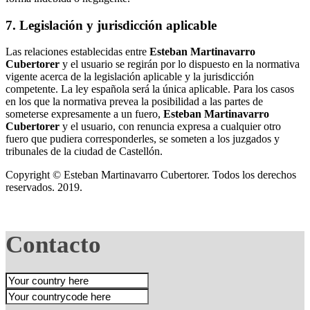
7. Legislación y jurisdicción aplicable
Las relaciones establecidas entre
Esteban Martinavarro
Cubertorer
y el usuario se regirán por lo dispuesto en la normativa
vigente acerca de la legislación aplicable y la jurisdicción
competente. La ley española será la única aplicable. Para los casos
en los que la normativa prevea la posibilidad a las partes de
someterse expresamente a un fuero,
Esteban Martinavarro
Cubertorer
y el usuario, con renuncia expresa a cualquier otro
fuero que pudiera corresponderles, se someten a los juzgados y
tribunales de la ciudad de Castellón.
Copyright © Esteban Martinavarro Cubertorer. Todos los derechos
reservados. 2019.
Contacto