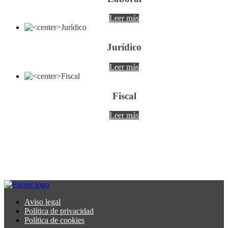
Leer más
Jurídico
Leer más
Fiscal
Leer más
Aviso legal
Política de privacidad
Política de cookies