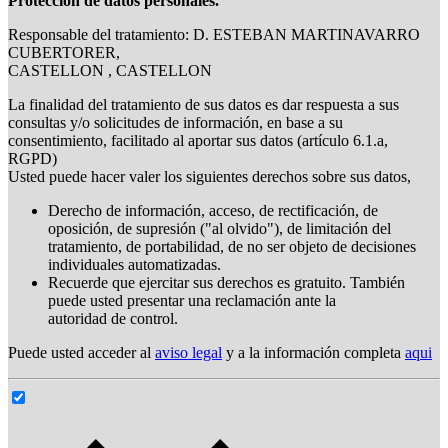
Protección de datos personales.
Responsable del tratamiento: D. ESTEBAN MARTINAVARRO
CUBERTORER,
CASTELLON , CASTELLON
La finalidad del tratamiento de sus datos es dar respuesta a sus
consultas y/o solicitudes de información, en base a su
consentimiento, facilitado al aportar sus datos (artículo 6.1.a,
RGPD)
Usted puede hacer valer los siguientes derechos sobre sus datos,
Derecho de información, acceso, de rectificación, de
oposición, de supresión ("al olvido"), de limitación del
tratamiento, de portabilidad, de no ser objeto de decisiones
individuales automatizadas.
Recuerde que ejercitar sus derechos es gratuito. También
puede usted presentar una reclamación ante la
autoridad de control.
Puede usted acceder al
aviso legal
y a la información completa
aqui