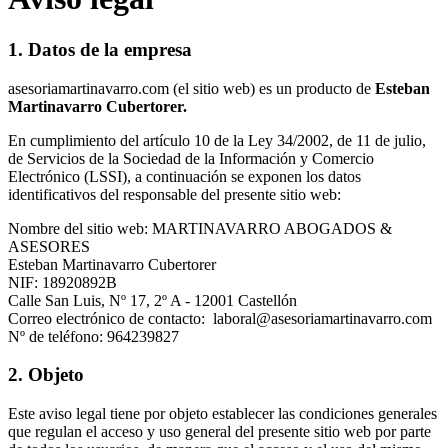
1. Datos de la empresa
asesoriamartinavarro.com (el sitio web) es un producto de
Esteban
Martinavarro Cubertorer.
En cumplimiento del artículo 10 de la Ley 34/2002, de 11 de julio,
de Servicios de la Sociedad de la Información y Comercio
Electrónico (LSSI), a continuación se exponen los datos
identificativos del responsable del presente sitio web:
Nombre del sitio web: MARTINAVARRO ABOGADOS &
ASESORES
Esteban Martinavarro Cubertorer
NIF: 18920892B
Calle San Luis, Nº 17, 2º A - 12001 Castellón
Correo electrónico de contacto: laboral@asesoriamartinavarro.com
Nº de teléfono: 964239827
2. Objeto
Este aviso legal tiene por objeto establecer las condiciones generales
que regulan el acceso y uso general del presente sitio web por parte