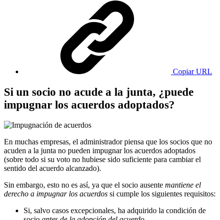
Copiar URL
Si un socio no acude a la junta, ¿puede
impugnar los acuerdos adoptados?
En muchas empresas, el administrador piensa que los socios que no
acuden a la junta no pueden impugnar los acuerdos adoptados
(sobre todo si su voto no hubiese sido suficiente para cambiar el
sentido del acuerdo alcanzado).
Sin embargo, esto no es así, ya que el socio ausente
mantiene el
derecho a impugnar los acuerdos
si cumple los siguientes requisitos:
Si, salvo casos excepcionales, ha adquirido la condición de
socio
antes de la adopción del acuerdo.