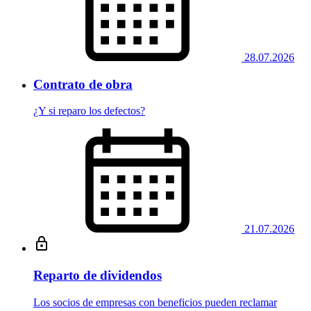
28.07.2026
Contrato de obra
¿Y si reparo los defectos?
21.07.2026
Reparto de dividendos
Los socios de empresas con beneficios pueden reclamar