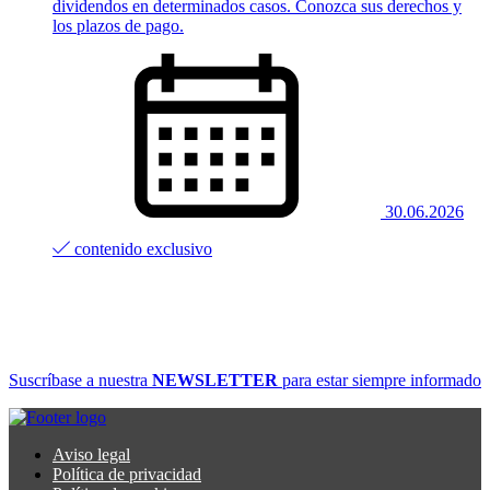
dividendos en determinados casos. Conozca sus derechos y
los plazos de pago.
30.06.2026
contenido exclusivo
Suscríbase a nuestra
NEWSLETTER
para estar siempre informado
Aviso legal
Política de privacidad