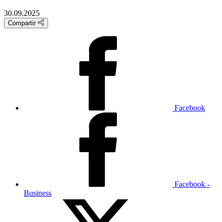
30.09.2025
Compartir
Facebook
Facebook -
Business