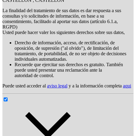
CASTELLON , CASTELLON
La finalidad del tratamiento de sus datos es dar respuesta a sus
consultas y/o solicitudes de información, en base a su
consentimiento, facilitado al aportar sus datos (artículo 6.1.a,
RGPD)
Usted puede hacer valer los siguientes derechos sobre sus datos,
Derecho de información, acceso, de rectificación, de
oposición, de supresión ("al olvido"), de limitación del
tratamiento, de portabilidad, de no ser objeto de decisiones
individuales automatizadas.
Recuerde que ejercitar sus derechos es gratuito. También
puede usted presentar una reclamación ante la
autoridad de control.
Puede usted acceder al
aviso legal
y a la información completa
aqui