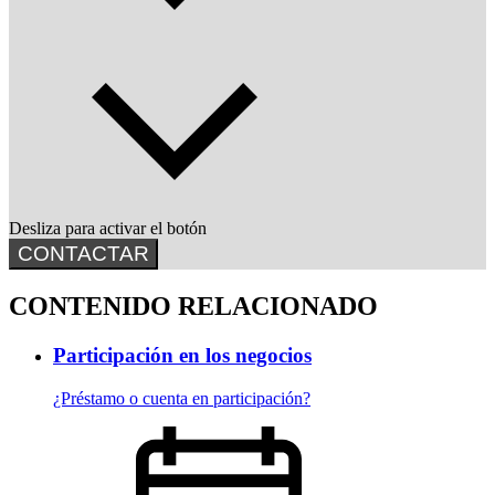
Desliza para activar el botón
CONTACTAR
CONTENIDO RELACIONADO
Participación en los negocios
¿Préstamo o cuenta en participación?