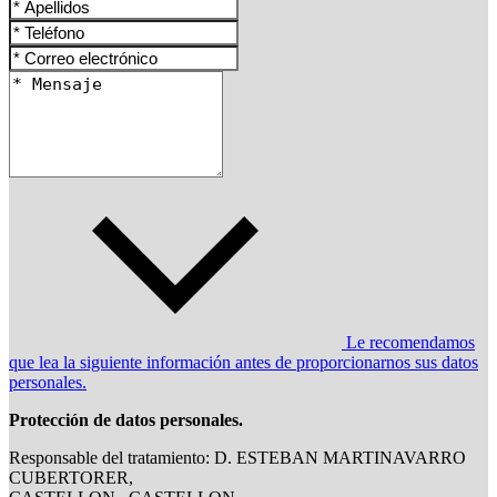
Le recomendamos
que lea la siguiente información antes de proporcionarnos sus datos
personales.
Protección de datos personales.
Responsable del tratamiento: D. ESTEBAN MARTINAVARRO
CUBERTORER,