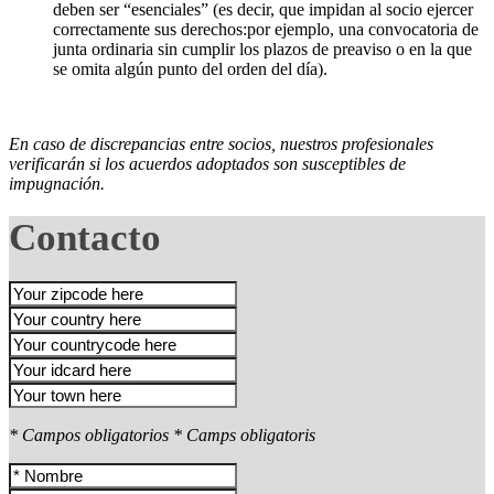
deben ser “esenciales” (es decir, que impidan al socio ejercer
correctamente sus derechos:por ejemplo, una convocatoria de
junta ordinaria sin cumplir los plazos de preaviso o en la que
se omita algún punto del orden del día).
En caso de discrepancias entre socios, nuestros profesionales
verificarán si los acuerdos adoptados son susceptibles de
impugnación.
Contacto
* Campos obligatorios
* Camps obligatoris