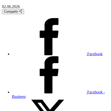
02.06.2026
Compartir
Facebook
Facebook -
Business