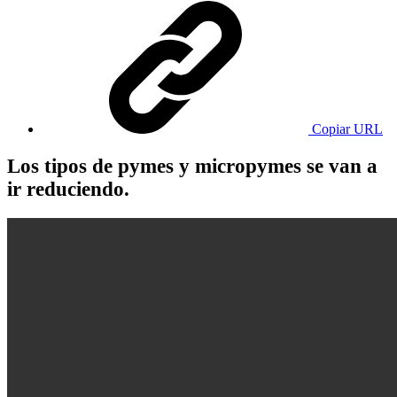
Copiar URL
Los tipos de pymes y micropymes se van a
ir reduciendo.