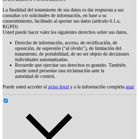
La finalidad del tratamiento de sus datos es dar respuesta a sus
consultas y/o solicitudes de información, en base a su
consentimiento, facilitado al aportar sus datos (artículo 6.1.a,
RGPD)
Usted puede hacer valer los siguientes derechos sobre sus datos,
Derecho de información, acceso, de rectificación, de
oposición, de supresión ("al olvido"), de limitación del
tratamiento, de portabilidad, de no ser objeto de decisiones
individuales automatizadas.
Recuerde que ejercitar sus derechos es gratuito. También
puede usted presentar una reclamación ante la
autoridad de control.
Puede usted acceder al
aviso legal
y a la información completa
aqui