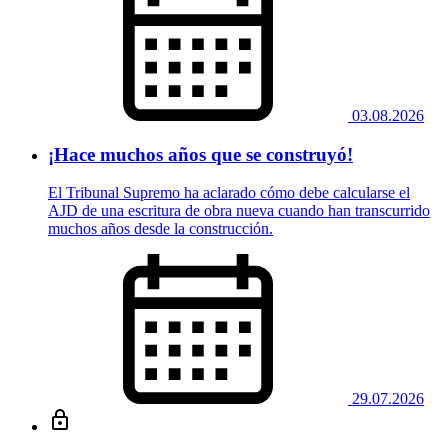
03.08.2026
¡Hace muchos años que se construyó!
El Tribunal Supremo ha aclarado cómo debe calcularse el
AJD de una escritura de obra nueva cuando han transcurrido
muchos años desde la construcción.
29.07.2026