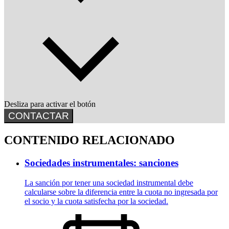
Desliza para activar el botón
CONTACTAR
CONTENIDO RELACIONADO
Sociedades instrumentales: sanciones
La sanción por tener una sociedad instrumental debe
calcularse sobre la diferencia entre la cuota no ingresada por
el socio y la cuota satisfecha por la sociedad.