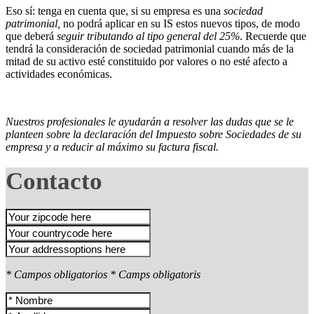
Eso sí: tenga en cuenta que, si su empresa es una
sociedad
patrimonial,
no podrá aplicar en su IS estos nuevos tipos, de modo
que deberá
seguir tributando al tipo general del 25%
. Recuerde que
tendrá la consideración de sociedad patrimonial cuando más de la
mitad de su activo esté constituido por valores o no esté afecto a
actividades económicas.
Nuestros profesionales le ayudarán a resolver las dudas que se le
planteen sobre la declaración del Impuesto sobre Sociedades de su
empresa y a reducir al máximo su factura fiscal.
Contacto
* Campos obligatorios
* Camps obligatoris